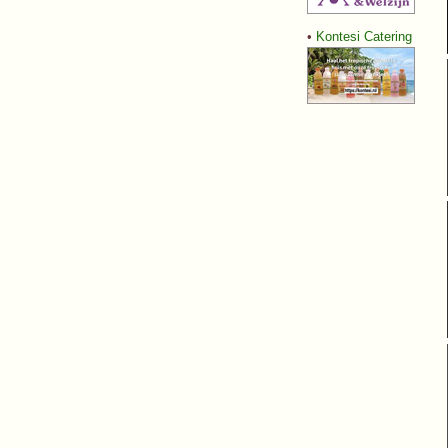
•
Kontesi Catering